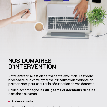
NOS DOMAINES
D’INTERVENTION
Votre entreprise est en permanente évolution. Il est donc
nécessaire que votre système d’information s’adapte en
permanence pour assurer la sécurisation de vos données.
Sokien accompagne les
dirigeants
et
décideurs
dans les
domaines suivants :
Cybersécurité