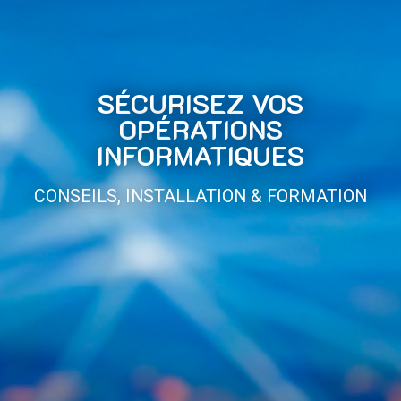
SÉCURISEZ VOS
OPÉRATIONS
INFORMATIQUES
CONSEILS, INSTALLATION & FORMATION