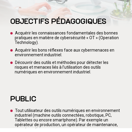
OBJECTIFS PÉDAGOGIQUES
Acquérir les connaissances fondamentales des bonnes
pratiques en matière de cybersécurité « OT » (Operation
Technology).
Acquérir les bons réflexes face aux cybermenaces en
environnement industriel.
Découvrir des outils et méthodes pour détecter les
risques et menaces liés à l’utilisation des outils
numériques en environnement industriel.
PUBLIC
Tout utilisateur des outils numériques en environnement
industriel (machine outils connectées, robotique, PC,
Tablettes ou encore smartphone). Par exemple un
opérateur de production, un opérateur de maintenance,
un automaticien...