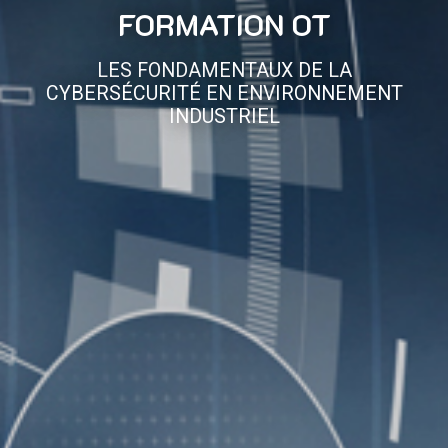
FORMATION OT
LES FONDAMENTAUX DE LA
CYBERSÉCURITÉ EN ENVIRONNEMENT
INDUSTRIEL