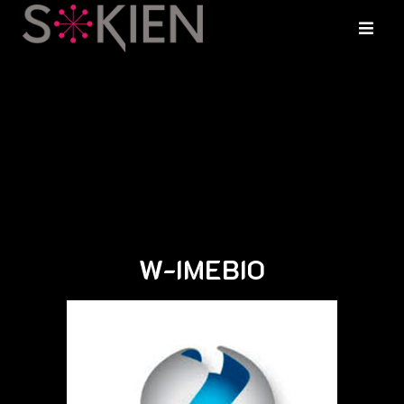
W-IMEBIO