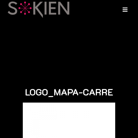
LOGO_MAPA-CARRE