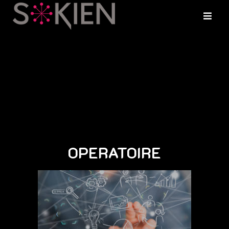
OPERATOIRE