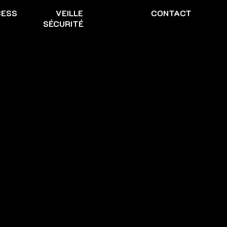
CESS
VEILLE
CONTACT
SÉCURITÉ