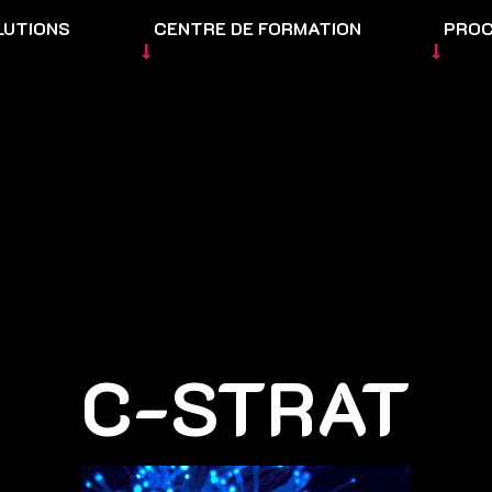
LUTIONS
CENTRE DE FORMATION
PRO
C-STRAT