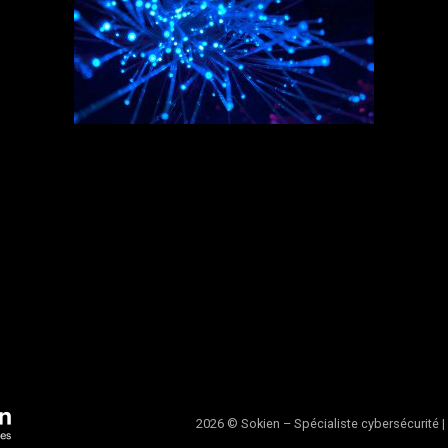
2026 © Sokien – Spécialiste cybersécurité |