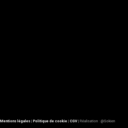
Mentions légales
|
Politique de cookie
|
CGV
| Réalisation : @Sokien