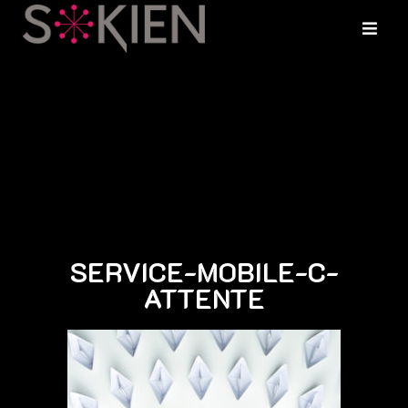
SERVICE-MOBILE-C-
ATTENTE