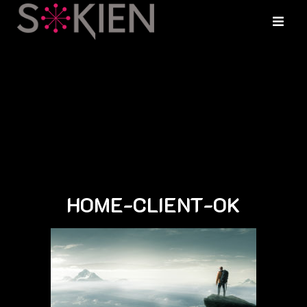
HOME-CLIENT-OK